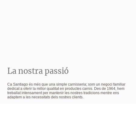
La nostra passió
Ca Santiago és més que una simple carnisseria; som un negoci familiar
dedicat a oferir la millor qualitat en productes carnis. Des de 1964, hem
treballat intensament per mantenir les nostres tradicions mentre ens
adaptem a les necessitats dels nostres clients.